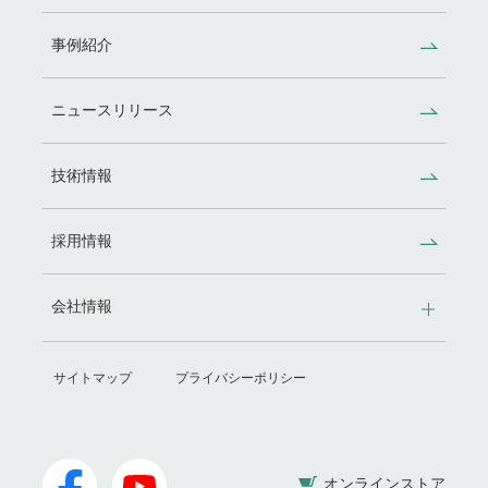
事例紹介
ニュースリリース
技術情報
採用情報
会社情報
サイトマップ
プライバシーポリシー
オンラインストア