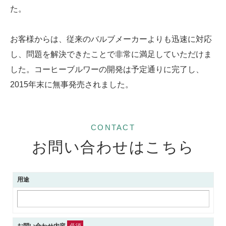
た。
お客様からは、従来のバルブメーカーよりも迅速に対応
し、問題を解決できたことで非常に満足していただけま
した。コーヒーブルワーの開発は予定通りに完了し、
2015年末に無事発売されました。
CONTACT
お問い合わせはこちら
用途
お問い合わせ内容
必須