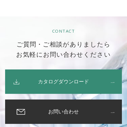
CONTACT
ご質問・ご相談がありましたら
お気軽にお問い合わせください
カタログダウンロード
お問い合わせ