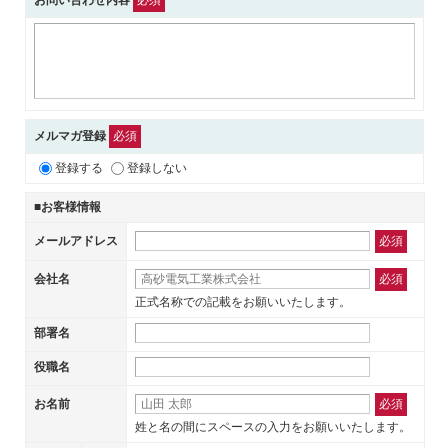
メルマガ登録
必須
登録する
登録しない
■お客様情報
メールアドレス
必須
会社名
必須
正式名称での記載をお願いいたします。
部署名
役職名
お名前
必須
姓と名の間にスペースの入力をお願いいたします。