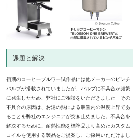
課題と解決
初期のコーヒーブルワー試作品には他メーカーのピンチ
バルブが搭載されていましたが、バルブに不具合が頻繁
に発生したため、弊社にご相談をいただきました。その
不具合の原因は、お湯の熱による装置内の温度上昇であ
ることを弊社のエンジニアが突き止めました。不具合を
解決するために、耐熱性能を標準品より高めたカスタム
コイルを使用する製品をご提案し、ご採用いただけまし