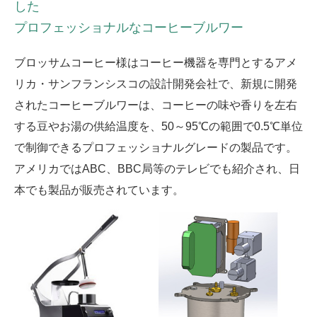
した
プロフェッショナルなコーヒーブルワー
ブロッサムコーヒー様はコーヒー機器を専門とするアメ
リカ・サンフランシスコの設計開発会社で、新規に開発
されたコーヒーブルワーは、コーヒーの味や香りを左右
する豆やお湯の供給温度を、50～95℃の範囲で0.5℃単位
で制御できるプロフェッショナルグレードの製品です。
アメリカではABC、BBC局等のテレビでも紹介され、日
本でも製品が販売されています。