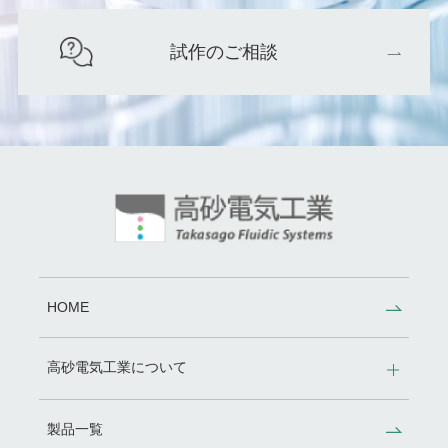
試作のご相談
HOME
高砂電気工業について
製品一覧