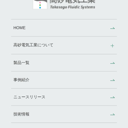
HOME
高砂電気工業について
製品一覧
事例紹介
ニュースリリース
技術情報