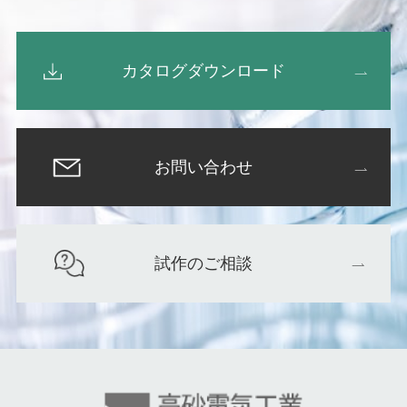
カタログダウンロード
お問い合わせ
試作のご相談