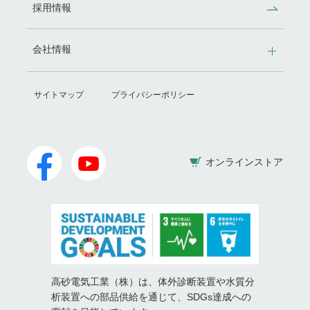
採用情報
会社情報
サイトマップ
プライバシーポリシー
オンラインストア
高砂電気工業（株）は、体外診断装置や水質分
析装置への部品供給を通じて、
SDGs達成への