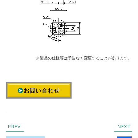
※製品の仕様等は予告なく変更することがあります。
PREV
NEXT